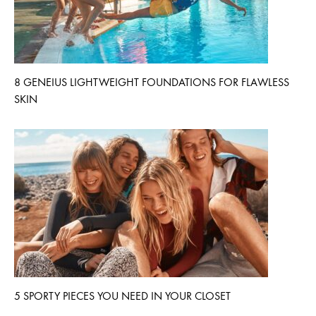
8 GENEIUS LIGHTWEIGHT FOUNDATIONS FOR FLAWLESS
SKIN
5 SPORTY PIECES YOU NEED IN YOUR CLOSET