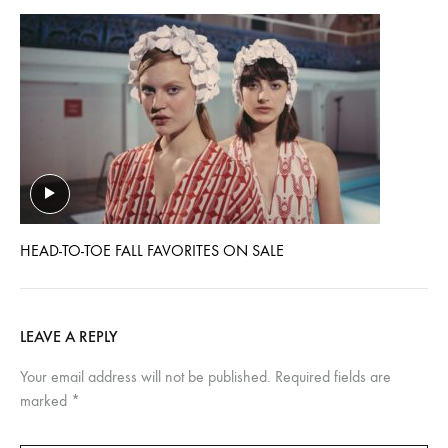
HEAD-TO-TOE FALL FAVORITES ON SALE
LEAVE A REPLY
Your email address will not be published.
Required fields are
marked
*