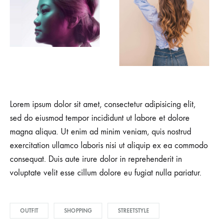
Lorem ipsum dolor sit amet, consectetur adipisicing elit,
sed do eiusmod tempor incididunt ut labore et dolore
magna aliqua. Ut enim ad minim veniam, quis nostrud
exercitation ullamco laboris nisi ut aliquip ex ea commodo
consequat. Duis aute irure dolor in reprehenderit in
voluptate velit esse cillum dolore eu fugiat nulla pariatur.
OUTFIT
SHOPPING
STREETSTYLE