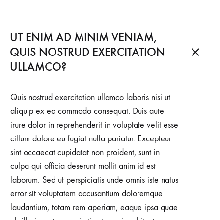
UT ENIM AD MINIM VENIAM,
QUIS NOSTRUD EXERCITATION
ULLAMCO?
Quis nostrud exercitation ullamco laboris nisi ut
aliquip ex ea commodo consequat. Duis aute
irure dolor in reprehenderit in voluptate velit esse
cillum dolore eu fugiat nulla pariatur. Excepteur
sint occaecat cupidatat non proident, sunt in
culpa qui officia deserunt mollit anim id est
laborum. Sed ut perspiciatis unde omnis iste natus
error sit voluptatem accusantium doloremque
laudantium, totam rem aperiam, eaque ipsa quae